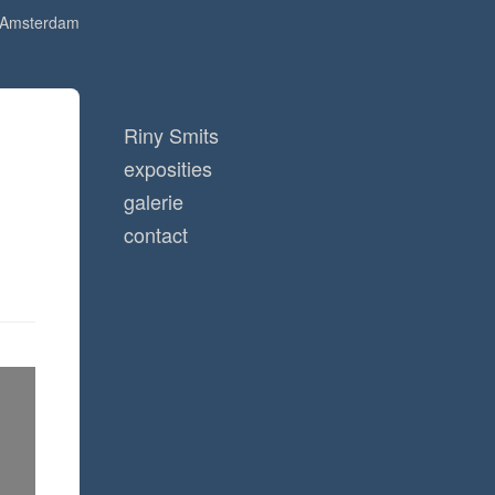
 Amsterdam
Riny Smits
exposities
galerie
contact