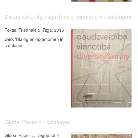
Diversity&Unity, Riga Textile Triennale 5 - catalogus
Textiel Triennale 5, Riga, 2015
werk 'Dialogue' opgenomen in
catalogus
Global Paper 4 - catalogus
Global Paper 4, Deggendorf,