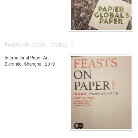
Feasts on paper - catalogus
International Paper Art
Biennale, Shanghai, 2019