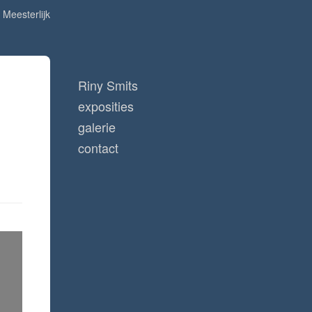
Meesterlijk
Riny Smits
exposities
galerie
contact