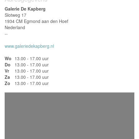
Galerie De Kapberg
Slotweg 17
1934 CM Egmond aan den Hoef
Nederland
--
www.galeriedekapberg.nl
Wo
13.00 - 17.00 uur
Do
13.00 - 17.00 uur
Vr
13.00 - 17.00 uur
Za
13.00 - 17.00 uur
Zo
13.00 - 17.00 uur