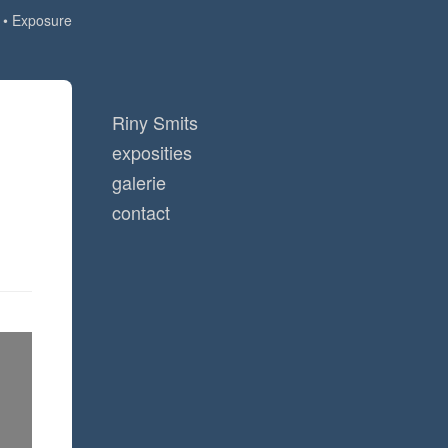
Exposure
Riny Smits
exposities
galerie
contact