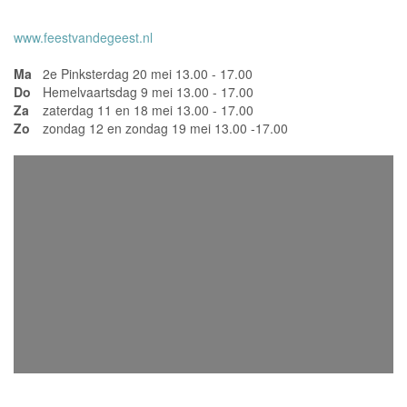
www.feestvandegeest.nl
Ma
2e Pinksterdag 20 mei 13.00 - 17.00
Do
Hemelvaartsdag 9 mei 13.00 - 17.00
Za
zaterdag 11 en 18 mei 13.00 - 17.00
Zo
zondag 12 en zondag 19 mei 13.00 -17.00