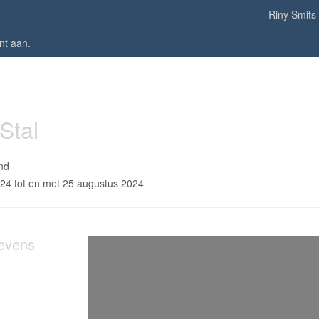
Riny Smits
nt aan
.
Stal
nd
2024 tot en met 25 augustus 2024
evens