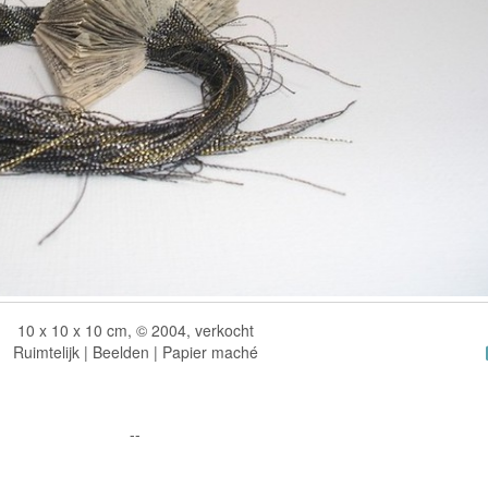
10 x 10 x 10 cm, © 2004, verkocht
Ruimtelijk | Beelden | Papier maché
--